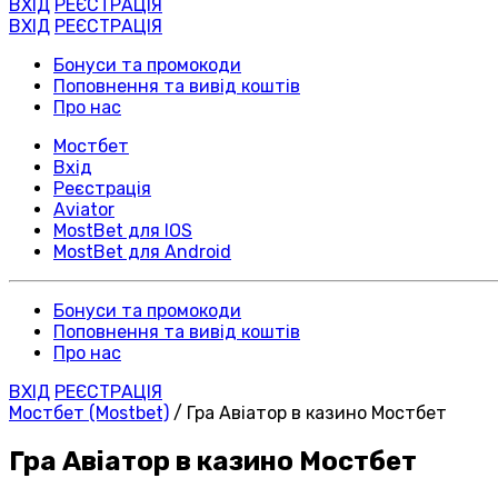
ВХІД
РЕЄСТРАЦІЯ
ВХІД
РЕЄСТРАЦІЯ
Бонуси та промокоди
Поповнення та вивід коштів
Про нас
Мостбет
Вхід
Реєстрація
Aviator
MostBet для IOS
MostBet для Android
Бонуси та промокоди
Поповнення та вивід коштів
Про нас
ВХІД
РЕЄСТРАЦІЯ
Мостбет (Mostbet)
/
Гра Авіатор в казино Мостбет
Гра Авіатор в казино Мостбет